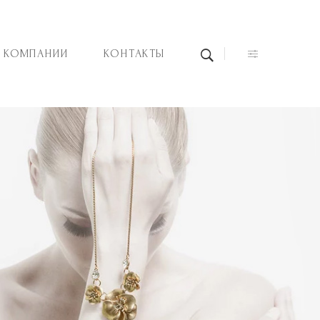
 КОМПАНИИ
КОНТАКТЫ