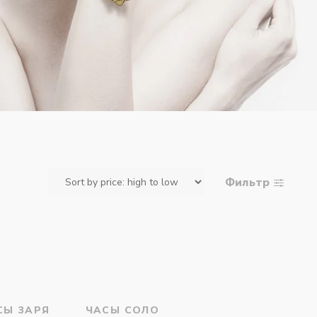
Фильтр
СЫ ЗАРЯ
ЧАСЫ СОЛО