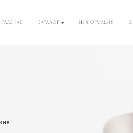
ГЛАВНАЯ
КАТАЛОГ
ИНФОРМАЦИЯ
О
КИЕ