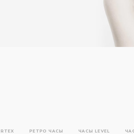
ERTEX
РЕТРО ЧАСЫ
ЧАСЫ LEVEL
ЧА