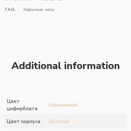
TAG:
Наручные часы
Additional information
Цвет
Коричневый
циферблата
Цвет корпуса
Золотой