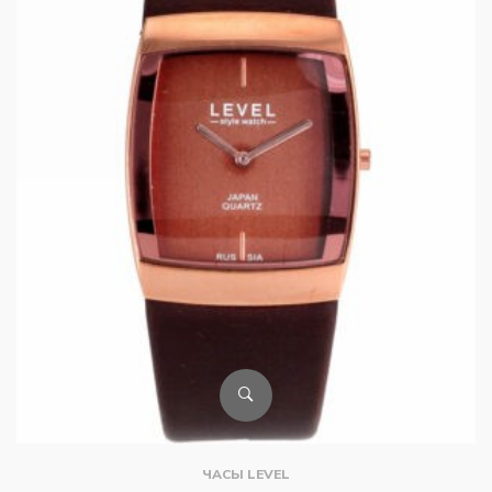
ЧАСЫ LEVEL