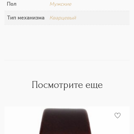
Пол
Мужские
Тип механизма
Кварцевый
Посмотрите еще