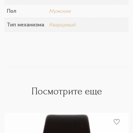
Пол
Мужские
Тип механизма
Кварцевый
Посмотрите еще