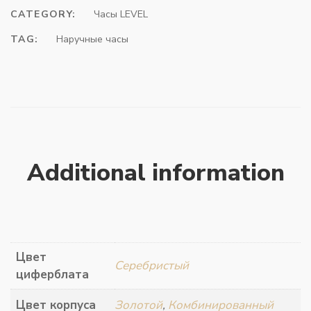
CATEGORY:
Часы LEVEL
TAG:
Наручные часы
Additional information
Цвет
Серебристый
циферблата
Цвет корпуса
Золотой
,
Комбинированный