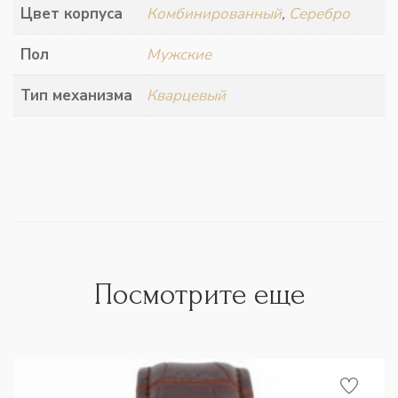
Цвет корпуса
Комбинированный
,
Серебро
Пол
Мужские
Тип механизма
Кварцевый
Посмотрите еще