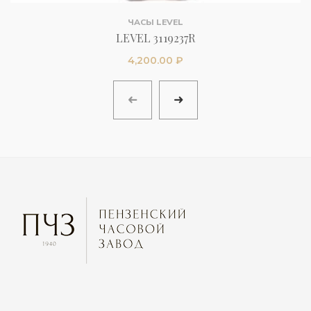
ЧАСЫ LEVEL
LEVEL 3119237R
4,200.00
₽