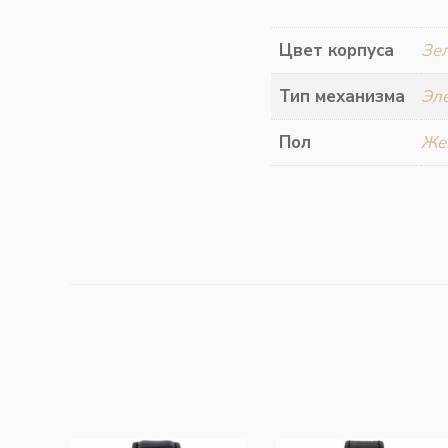
Цвет корпуса
Зе
Тип механизма
Эл
Пол
Же