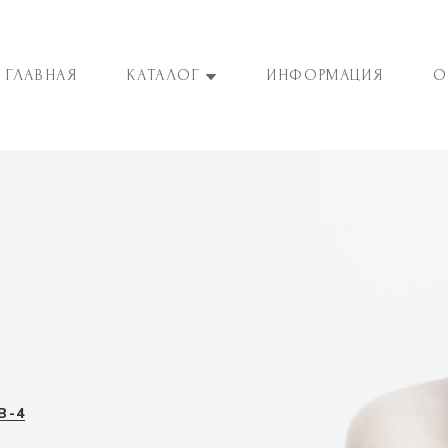
ГЛАВНАЯ
КАТАЛОГ
ИНФОРМАЦИЯ
О
B-4