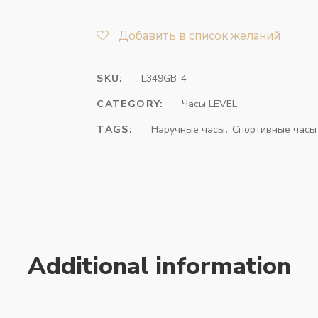
Добавить в список желаний
SKU:
L349GB-4
CATEGORY:
Часы LEVEL
TAGS:
Наручные часы
,
Спортивные часы
Additional information