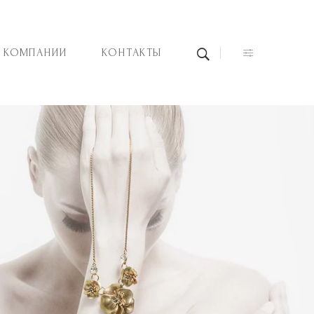
 КОМПАНИИ
КОНТАКТЫ