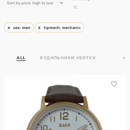
sex: men
tipmech: mechanic
ALL
БУДИЛЬНИКИ VERTEX
+