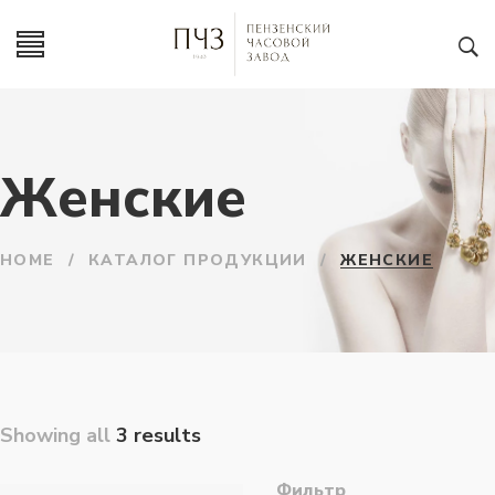
Женские
HOME
/
КАТАЛОГ ПРОДУКЦИИ
/
ЖЕНСКИЕ
Showing all
3 results
Фильтр