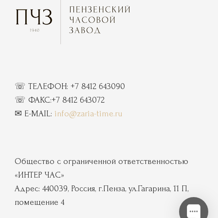
☏ ТЕЛЕФОН:
+7 8412 643090
☏
ФАКС:
+7 8412 643072
✉ E-MAIL:
info@zaria-time.ru
Общество с ограниченной ответственностью
«ИНТЕР ЧАС»
Адрес: 440039, Россия, г.Пенза, ул.Гагарина, 11 П,
помещение 4