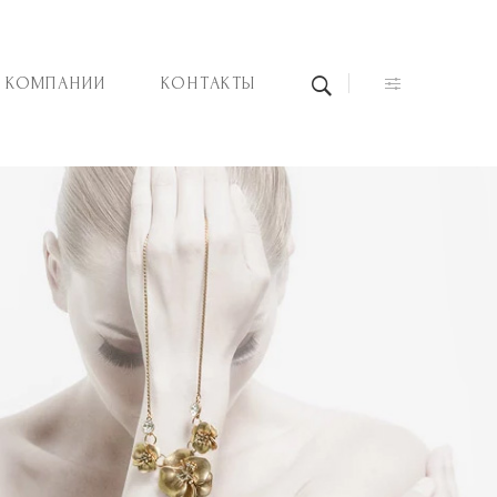
 КОМПАНИИ
КОНТАКТЫ