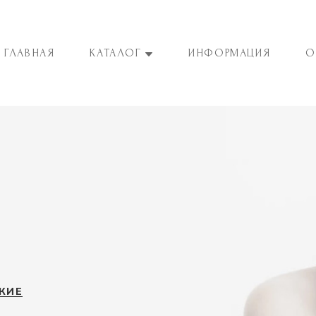
ГЛАВНАЯ
КАТАЛОГ
ИНФОРМАЦИЯ
О
КИЕ