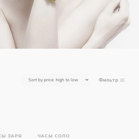
Фильтр
СЫ ЗАРЯ
ЧАСЫ СОЛО