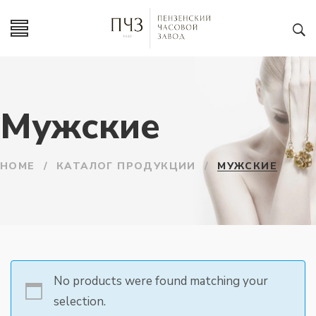
Мужские
HOME
/
КАТАЛОГ ПРОДУКЦИИ
/
МУЖСКИЕ
No products were found matching your
selection.