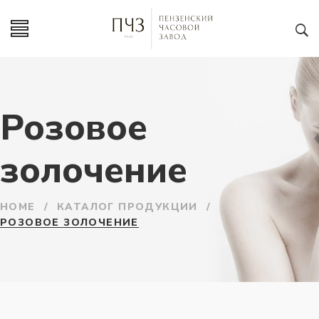
Розовое
золочение
HOME
/
КАТАЛОГ ПРОДУКЦИИ
/
РОЗОВОЕ ЗОЛОЧЕНИЕ