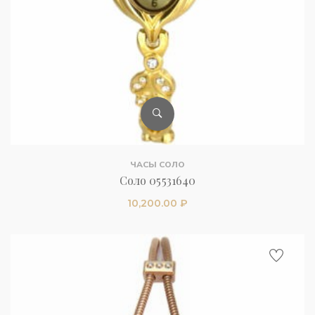
ЧАСЫ СОЛО
Соло 05531640
10,200.00
₽