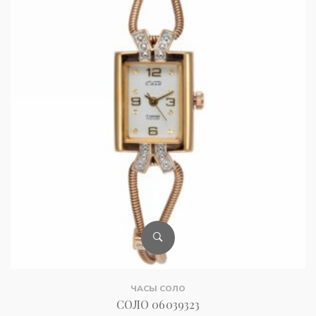
ЧАСЫ СОЛО
СОЛО 06039323