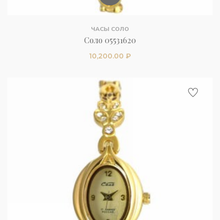
ЧАСЫ СОЛО
Соло 05531620
10,200.00
₽