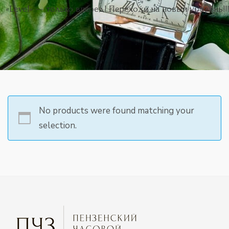
«Level» — только вперед! Переходи на новый уровень!!!
No products were found matching your
selection.